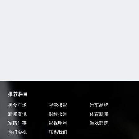
推荐栏目
美食广场
视觉摄影
汽车品牌
新闻资讯
财经报道
体育新闻
军情时事
影视明星
游戏部落
热门影视
联系我们