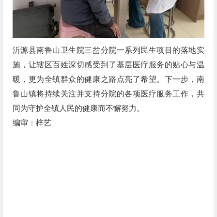
沂源县南鲁山卫生院三岔分院一系列民生项目的落地实
施，让辖区百姓深切感受到了基层医疗服务的贴心与温
暖，更为全镇群众的健康之路点亮了希望。下一步，南
鲁山镇将持续关注并支持分院的各项医疗服务工作，共
同为守护全镇人民的健康而不懈努力。
编审：梓艺