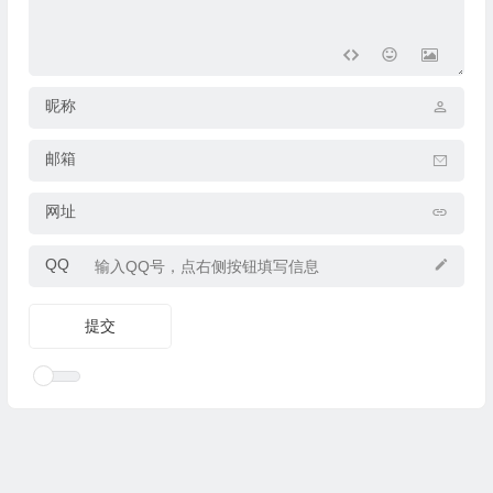
昵称
邮箱
网址
QQ