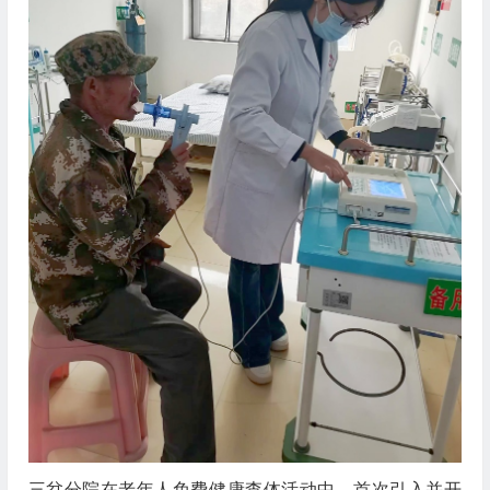
三岔分院在老年人免费健康查体活动中，首次引入并开