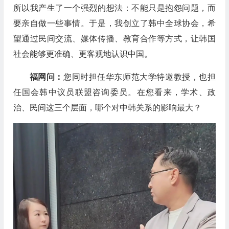
所以我产生了一个强烈的想法：不能只是抱怨问题，而
要亲自做一些事情。于是，我创立了韩中全球协会，希
望通过民间交流、媒体传播、教育合作等方式，让韩国
社会能够更准确、更客观地认识中国。
福网问：
您同时担任华东师范大学特邀教授，也担
任国会
韩中议员联盟
咨询委员。在您看来，学术、政
治、民间这三个层面，哪个对中韩关系的影响最大？