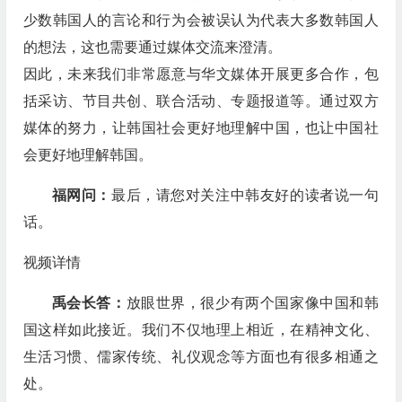
少数韩国人的言论和行为会被误认为代表大多数韩国人
的想法，这也需要通过媒体交流来澄清。
因此，未来我们非常愿意与华文媒体开展更多合作，包
括采访、节目共创、联合活动、专题报道等。通过双方
媒体的努力，让韩国社会更好地理解中国，也让中国社
会更好地理解韩国。
福网问：
最后，请您对关注中韩友好的读者说一句
话。
视频详情
禹会长答：
放眼世界，很少有两个国家像中国和韩
国这样如此接近。我们不仅地理上相近，在精神文化、
生活习惯、儒家传统、礼仪观念等方面也有很多相通之
处。