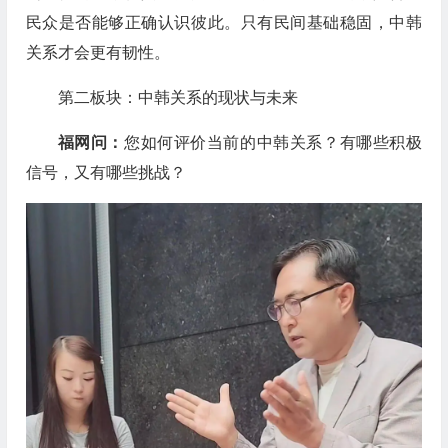
民众是否能够正确认识彼此。只有民间基础稳固，中韩
关系才会更有韧性。
第二板块：中韩关系的现状与未来
福网问：
您如何评价当前的中韩关系？有哪些积极
信号，又有哪些挑战？