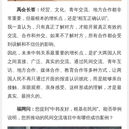
禹会长答：
经贸、文化、青年交流、地方合作都非
常重要，但最根本的增长点，还是“相互正确认识”。
我一直认为，只有真正了解对方，才能开展真正有效的
交流、合作和外交。如果不了解对方，所有合作都会受
到误解和不信任的影响。
因此，未来中韩关系最重要的增长点，是扩大两国人民
之间直接、广泛、真实的交流。通过民间交流、青年互
访、地方合作、媒体合作、教育合作等多种方式，让两
国人民不再只通过片面的报道认识彼此，而是能够亲自
接触、亲眼观察、亲身感受。这样形成的理解，才是最
真实、最持久的。
福网问：
您提到“中韩友好，根基在民间”。能否举例
说明，您所推动的民间交流项目中有哪些成功案例？