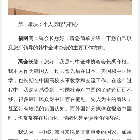
第一板块：个人历程与初心
福网问：
禹会长您好，请您简单介绍一下您自己以
及您所领导的韩中全球协会的主要工作方向。
禹会长答：
您好，我是韩中全球协会会长
禹守根
。
我本人作为韩国人，过去曾先后在日本、美国和中国留
学，也长期在中国高校从事教学和交流工作。在这个过
程中，我深切感受到，韩国社会对中国的了解还远远不
够。很多韩国民众对中国存在偏见、先入为主的看法，
甚至带有较强的负面认知。而韩国部分媒体在报道中国
时，也常常存在片面化、情绪化甚至误导性的内容。
我认为，中国对韩国来说是非常重要的国家。如果