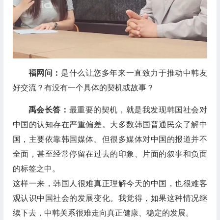
福网问：
是什么让您多年来一直致力于推动中韩友
好交流？有没有一个具体的契机或故事？
禹会长答：
最重要的契机，就是我发现韩国社会对
中国的认知存在严重偏差。大多数韩国普通民众了解中
国，主要依靠韩国媒体。但很多媒体对中国的报道并不
全面，甚至经常停留在过去的印象、片面的叙事和负面
的标签之中。
这样一来，韩国人很难真正理解今天的中国，也很难客
观认识中国社会的发展变化。我觉得，如果这种情况继
续下去，中韩关系很难走向真正健康、稳定的发展。