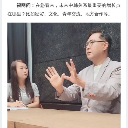
福网问：
在您看来，未来中韩关系最重要的增长点
在哪里？比如经贸、文化、青年交流、地方合作等。