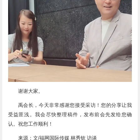
谢谢大家。
禹会长，今天非常感谢您接受采访！您的分享让我
受益匪浅。我会尽快整理稿件，发布前会先发给您确
认。祝您工作顺利！
来源：文/福网国际传媒 林秀钦 访谈