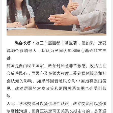
禹会长答：
这三个层面都非常重要，但如果一定要
说哪个影响最大，我认为民间认知和民心基础非常关
键。
韩国是自由民主国家，政治对民意非常敏感。政治往往
会反映民心，而民心又在很大程度上受到媒体报道和社
会认知的影响。如果韩国普通民众对中国抱有强烈偏
见，政治层面的对华政策和两国关系氛围也会受到影
响。
因此，学术交流可以提供理性认识，政治交流可以提供
制度性沟通，但真正决定两国关系长期走向的，是普通