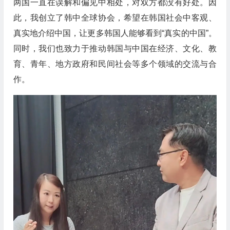
两国一直在误解和偏见中相处，对双方都没有好处。因
此，我创立了韩中全球协会，希望在韩国社会中客观、
真实地介绍中国，让更多韩国人能够看到“真实的中国”。
同时，我们也致力于推动韩国与中国在经济、文化、教
育、青年、地方政府和民间社会等多个领域的交流与合
作。