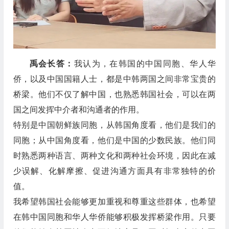
禹会长答：
我认为，在韩国的中国同胞、华人华
侨，以及中国国籍人士，都是中韩两国之间非常宝贵的
桥梁。他们不仅了解中国，也熟悉韩国社会，可以在两
国之间发挥中介者和沟通者的作用。
特别是中国朝鲜族同胞，从韩国角度看，他们是我们的
同胞；从中国角度看，他们是中国的少数民族。他们同
时熟悉两种语言、两种文化和两种社会环境，因此在减
少误解、化解摩擦、促进沟通方面具有非常独特的价
值。
我希望韩国社会能够更加重视和尊重这些群体，也希望
在韩中国同胞和华人华侨能够积极发挥桥梁作用。只要