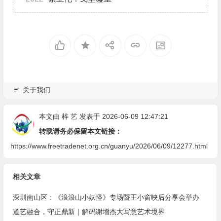
关于我们
本文由
梓 艺
发表于 2026-06-09 12:47:21
转载请务必保留本文链接：
https://www.freetradenet.org.cn/guanyu/2026/06/09/12277.html
相关文章
深圳南山区：《浪浪山小妖怪》专场暨王小窗映后分享会举办
道艺融合，守正鼎新｜解码谢增杰大写意艺术境界