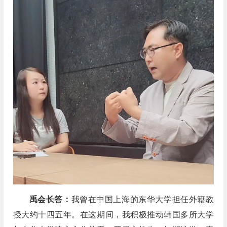
禹会长答：
我曾在中国上海的东华大学担任外籍教
授大约十四五年。在这期间，我积极推动韩国多所大学