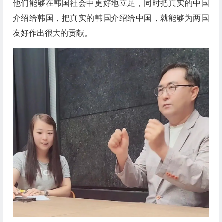
他们能够在韩国社会中更好地立足，同时把真实的中国
介绍给韩国，把真实的韩国介绍给中国，就能够为两国
友好作出很大的贡献。