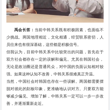
禹会长答：
当前中韩关系既有积极因素，也面临不
少挑战。两国地理相近，文化相通，经贸联系密切，人
员往来也有很深基础，这些都是积极信号。
但我认为，目前中韩关系中比较突出的问题，首先在于
双方社会都存在一定的误解和偏见。尤其在韩国社会，
无论是政治圈还是普通民众，对中国的负面认知相对较
强。如果这种认知不改善，中韩关系很难真正升温。
当然，中国社会对韩国也存在一些误解。两国都需要摆
脱对彼此的刻板印象，更准确地认识对方。只要双方能
够减少偏见、增加了解，中韩关系一定可以一步一步改
善，并逐渐重新走近。