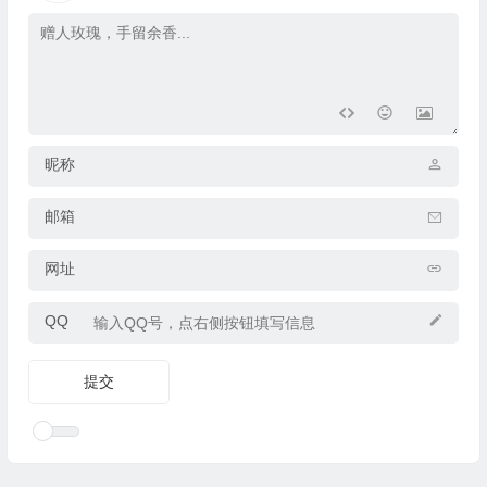
昵称
邮箱
网址
QQ