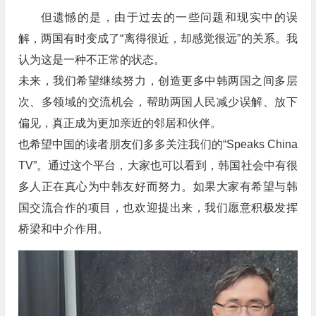
但遗憾的是，由于过去的一些问题和现实中的误
解，两国有时变成了“离得很近，却感觉很远”的关系。我
认为这是一种不正常的状态。
未来，我们希望继续努力，创造更多中韩两国之间多层
次、多领域的交流机会，帮助两国人民减少误解、放下
偏见，真正成为更加亲近的邻居和伙伴。
也希望中国的读者朋友们多多关注我们的“Speaks China
TV”。通过这个平台，大家也可以看到，韩国社会中有很
多人正在真心为中韩友好而努力。如果大家有希望与韩
国交流合作的项目，也欢迎提出来，我们愿意积极发挥
桥梁和中介作用。