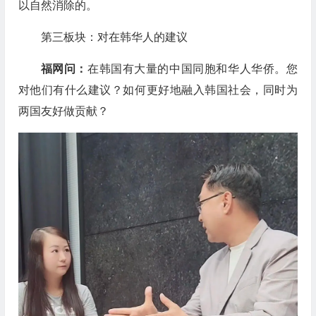
以自然消除的。
第三板块：对在韩华人的建议
福网问：
在韩国有大量的中国同胞和华人华侨。您
对他们有什么建议？如何更好地融入韩国社会，同时为
两国友好做贡献？