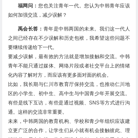
福网问：
您也关注青年一代。您认为中韩青年应该
如何加强交流，减少误解？
禹会长答：
青年是中韩两国的未来。我们这一代人
之间已经存在不少误解和历史包袱，我希望这些问题不
要继续传递给下一代。
要减少误解，最有效的方法就是增加接触和交流。中韩
青年不能只通过媒体、网络片段或者社交平台上的情绪
化内容了解对方，而应该有更多面对面的机会。
比如，我长期与仁川市教育厅保持交流，也推动仁川地
区的小学生、初中生、高中生与中国青少年开展交流。
有些是线下互访，有些是通过视频、SNS等方式进行沟
通。这样的交流非常重要。
未来，中韩两国的教育机构、学校和青少年组织应该建
立更广泛的合作，让学生们从小就有机会接触彼此、理