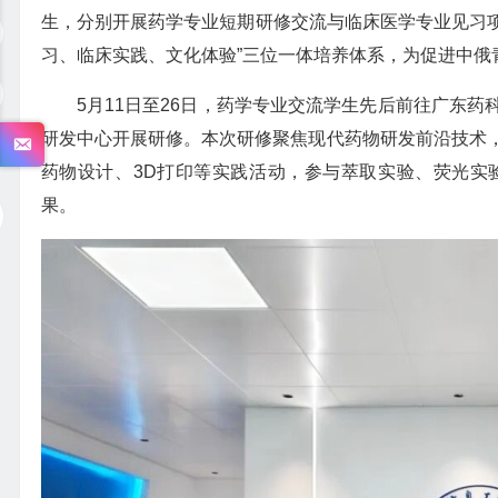
生，分别开展药学专业短期研修交流与临床医学专业见习项
习、临床实践、文化体验”三位一体培养体系，为促进中俄
5月11日至26日，药学专业交流学生先后前往广东
研发中心开展研修。本次研修聚焦现代药物研发前沿技术
药物设计、3D打印等实践活动，参与萃取实验、荧光实
果。