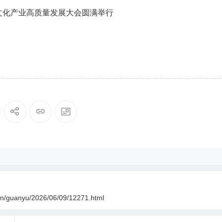
文化产业高质量发展大会圆满举行
.cn/guanyu/2026/06/09/12271.html