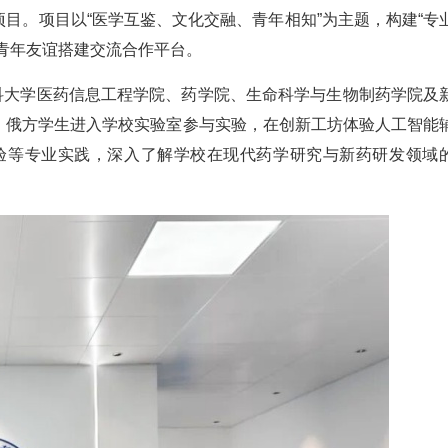
目。项目以“医学互鉴、文化交融、青年相知”为主题，构建“专
青年友谊搭建交流合作平台。
药科大学医药信息工程学院、药学院、生命科学与生物制药学院及
，俄方学生进入学校实验室参与实验，在创新工坊体验人工智能
验等专业实践，深入了解学校在现代药学研究与新药研发领域