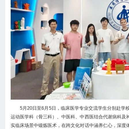
5月20日至6月5日，临床医学专业交流学生分别赴
运动医学科（骨三科）、中医科、中西医结合代谢病科及
实临床场景中锻炼医术，在跨文化对话中涵养仁心，深度