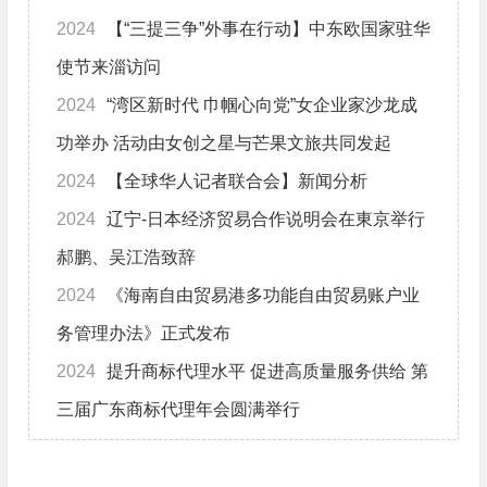
2024
【“三提三争”外事在行动】中东欧国家驻华
使节来淄访问
2024
“湾区新时代 巾帼心向党”女企业家沙龙成
功举办 活动由女创之星与芒果文旅共同发起
2024
【全球华人记者联合会】新闻分析
2024
辽宁-日本经济贸易合作说明会在東京举行
郝鹏、吴江浩致辞
2024
《海南自由贸易港多功能自由贸易账户业
务管理办法》正式发布
2024
提升商标代理水平 促进高质量服务供给 第
三届广东商标代理年会圆满举行