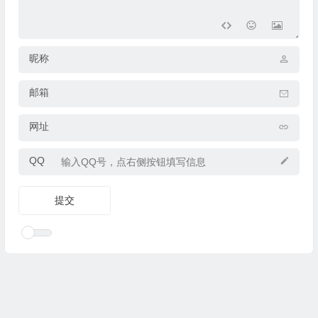
昵称
邮箱
网址
QQ