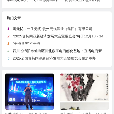
热门文章
1
喝无忧，一生无忧-贵州无忧酒业（集团）有限公司
2
“2025食药同源新经济发展大会暨展览会”将于12月13－14日在沪举行
3
“干净世界”不干净！
4
四川省绵阳市仙海区川北数字电商孵化基地：直播电商新引擎，预计年产值达5亿
5
2025全国食药同源新经济发展大会暨展览会在沪举办