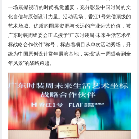
一场震撼视听的时尚视觉盛宴，充分彰显中国时尚的文
化自信与原创设计力量。活动现场，香江1号凭借顶级的
艺术场域、优质的圈层资源与长远的产业运营价值，被
广东时装周组委会正式授予“广东时装周·未来生活艺术坐
标战略合作伙伴”称号，标志着项目从单次活动秀场，升
级为中国原创设计常年展演基地，实现“从一周盛会到全
年风景”的战略跨越。