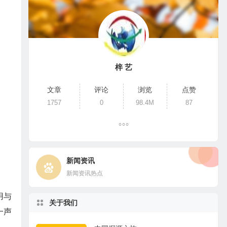
梓 艺
文章
评论
浏览
点赞
1757
0
98.4M
87
新闻资讯
新闻资讯热点
用与
关于我们
一声