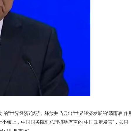
的“世界经济论坛”，释放并凸显出“世界经济发展的‘晴雨表’作
个瑞士小镇上，中国国务院副总理掷地有声的“中国政府发言”，如同
愿意做世界市场”。