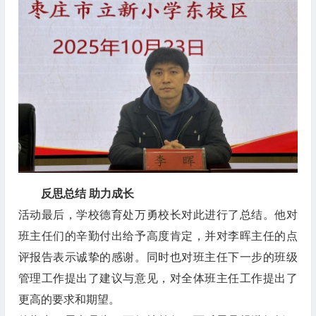
反思总结 助力成长
活动最后，学校德育处万勇校长对此进行了总结。他对
班主任们的辛勤付出给予高度肯定，并对李晖主任的点
评报告表示诚挚的感谢。同时也对班主任下一步的班级
管理工作提出了建议与意见，对全体班主任工作提出了
更高的要求和期望。