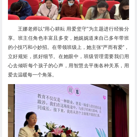
王娜老师以“用心耕耘 用爱坚守”为主题进行经验分
享。班主任角色丰富且多变，她娓娓道来自己多年带班
的小技巧和小妙招。在带领班级上，她主张“严而有爱”，
立好规矩，抓好细节。在她眼中，班级管理需要我们用
心去倾听每个孩子的心声，用智慧去平衡各种关系，用
爱去温暖每一个角落。