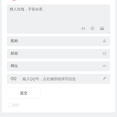
昵称
邮箱
网址
QQ