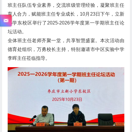
班主任队伍专业素养，交流班级管理经验，凝聚班主任
育人合力，赋能班主任专业成长，10月23日下午，立新
小学东校区举行了2025-2026学年度第一学期班主任论
坛活动。
全体班主任老师齐聚一堂，共享智慧盛宴。本次活动由
德育处组织，万勇校长主持，特别邀请市中区实验中学
李晖主任莅临指导。