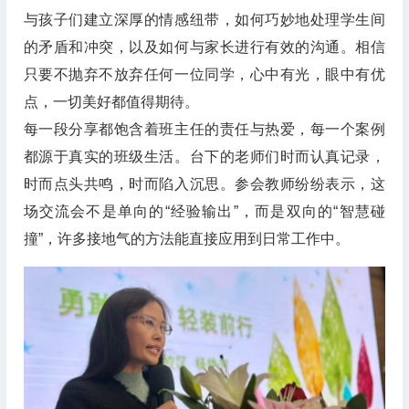
与孩子们建立深厚的情感纽带，如何巧妙地处理学生间
的矛盾和冲突，以及如何与家长进行有效的沟通。相信
只要不抛弃不放弃任何一位同学，心中有光，眼中有优
点，一切美好都值得期待。
每一段分享都饱含着班主任的责任与热爱，每一个案例
都源于真实的班级生活。台下的老师们时而认真记录，
时而点头共鸣，时而陷入沉思。参会教师纷纷表示，这
场交流会不是单向的“经验输出”，而是双向的“智慧碰
撞”，许多接地气的方法能直接应用到日常工作中。