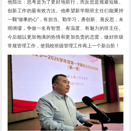
他指出：思考是为了更好地前行，而反思是规避短板、
创新工作的最有效方法。他希望新学期班主任们能秉持
一颗“做事的心”，有担当、勤学习，勇创新、善反思，未
雨绸缪，争做一名有智慧、有温度、有魅力的班主任。
今后能以更加饱满的热情和更加负责的态度，做好班级
常规管理工作，使我校班级管理工作再上一个新台阶！