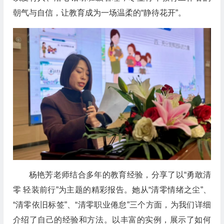
朝气与自信，让教育成为一场温柔的“静待花开”。
杨艳芳老师结合多年的教育经验，分享了以“勇敢清
零 轻装前行”为主题的精彩报告。她从“清零情绪之尘”、
“清零依旧标签”、“清零职业倦怠”三个方面，为我们详细
介绍了自己的经验和方法。以丰富的实例，展示了如何