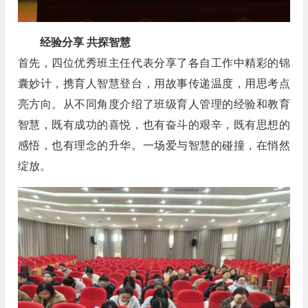
经验分享 共探智慧
首先，四位优秀班主任代表分享了各自工作中精彩的锦
囊妙计，携育人智慧登台，用故事传递温度，用思考点
亮方向。从不同角度介绍了班级育人管理的经验和教育
智慧，既有成功的喜悦，也有奋斗的艰辛，既有思想的
感悟，也有理念的升华。一场爱与智慧的碰撞，在悄然
绽放。