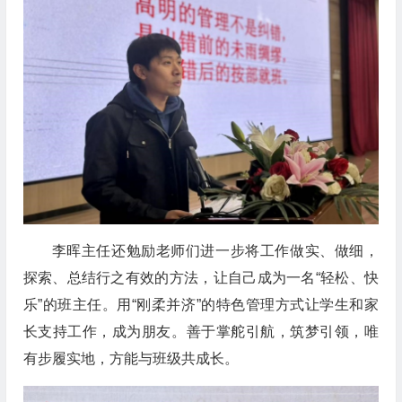
李晖主任还勉励老师们进一步将工作做实、做细，
探索、总结行之有效的方法，让自己成为一名“轻松、快
乐”的班主任。用“刚柔并济”的特色管理方式让学生和家
长支持工作，成为朋友。善于掌舵引航，筑梦引领，唯
有步履实地，方能与班级共成长。