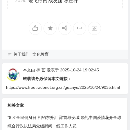
2024
老飞行员“战友团”枣庄行
关于我们
文化教育
本文由
梓 艺
发表于 2025-10-24 19:02:45
转载请务必保留本文链接：
https://www.freetradenet.org.cn/guanyu/2025/10/24/9035.html
相关文章
“8.8”全民健身日 相约东升汇 聚首雄安城 婚礼中国爱情花开全球
综合行政执法局党组慰问一线工作人员