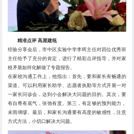
精准点评 高屋建瓴
经验分享会后，市中区实验中学李晖主任对四位优秀班
主任给予了充分的肯定，进行了精彩点评指导，并对家
校矛盾如何化解做了专题报告。
在家校沟通工作上，他指出：首先，要和家长有畅通的
渠道。可以利用家长助学、志愿者执勤等方式开展一对
一家长问诊会，达到小会解决大问题的目的。其次，要
有自尊有底气，张弛有度。第三，有足够的预判能力，
未雨绸缪。最后，和家长沟通要有高度的敏感性，注意
方式方法，小切口解决大问题。