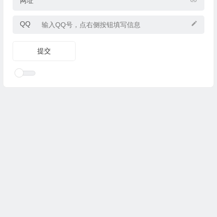
网址
QQ