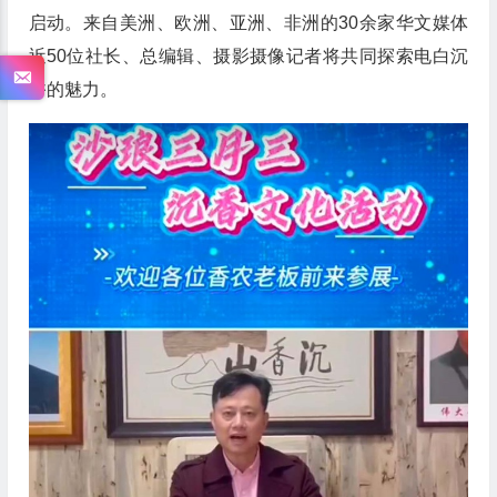
启动。来自美洲、欧洲、亚洲、非洲的30余家华文媒体
近50位社长、总编辑、摄影摄像记者将共同探索电白沉
香的魅力。