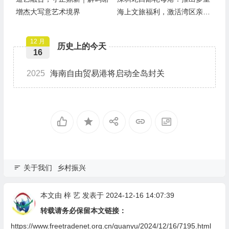
增杰大写意艺术境界
海上文旅福利，激活湾区亲子
游
12 月
历史上的今天
16
2025
海南自由贸易港将启动全岛封关
关于我们
乡村振兴
本文由
梓 艺
发表于 2024-12-16 14:07:39
转载请务必保留本文链接：
https://www.freetradenet.org.cn/guanyu/2024/12/16/7195.html