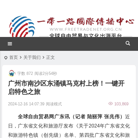
首页
关于我们
正文
字数 872
阅读2分54秒
广州市南沙区东涌镇马克村上榜！一键开
启特色之旅
2024-12-16 14:07:39
阅读模式
103,869
全球自由贸易网广东讯（记者 陆丽萍 张兆伟）
近
日，广东省文化和旅游厅发布《关于2024年广东省文化
和旅游特色镇（创先级）名单、第四批广东省文化和旅