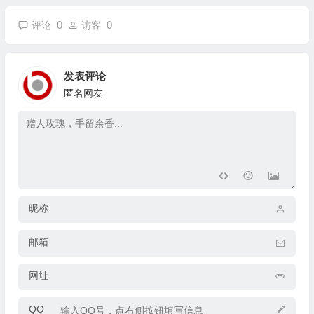
0
0
评论
访客
发表评论
匿名网友
昵称
邮箱
网址
QQ