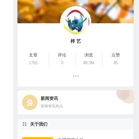
梓 艺
文章
评论
浏览
点赞
1755
0
98.3M
85
新闻资讯
新闻资讯热点
关于我们