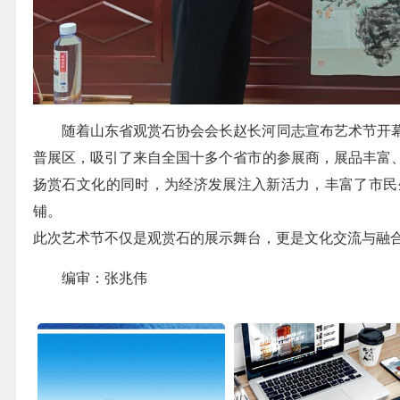
随着山东省观赏石协会会长赵长河同志宣布艺术节开
普展区，吸引了来自全国十多个省市的参展商，展品丰富
扬赏石文化的同时，为经济发展注入新活力，丰富了市民
铺。
此次艺术节不仅是观赏石的展示舞台，更是文化交流与融
编审：张兆伟