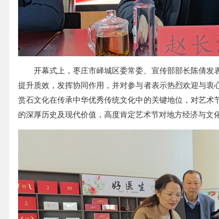
开幕式上，枣庄市峄城区委常委、宣传部部长陈倩发
提升质效，发挥协同作用，并对参与者表示热烈欢迎与衷
赏石文化在传承中华优秀传统文化中的关键地位，对艺术
的深厚历史及现代价值，高度肯定艺术节对地方经济与文