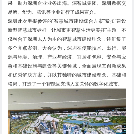
果，助力深圳企业业务出海。深智城集团、深圳数据交
易所、华为、腾讯等企业进行了成果宣介。
深圳此次申报参评的“智慧城市建设综合方案”紧扣“建设
新型智慧城市标杆，让城市更智慧生活更美好”主题，不
仅融合了深圳以人为本的智慧城市建设理念，还汇集了
多个亮点案例。大会认为，深圳在使能技术、出行、能
源与环境、治理、产业与经济、宜居和包容、安全与应
急和基础设施与建设等关键领域，全面展现其创新成果
和优秀解决方案，并以其独特的城市建设理念、基础和
格局，打造了一个智能且充满人文关怀的数字化城市。