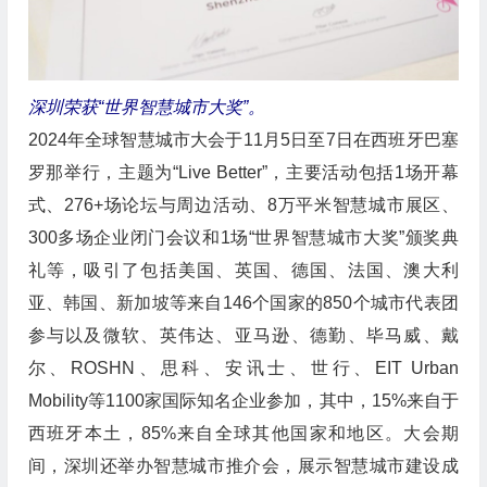
深圳荣获“世界智慧城市大奖”。
2024年全球智慧城市大会于11月5日至7日在西班牙巴塞
罗那举行，主题为“Live Better”，主要活动包括1场开幕
式、276+场论坛与周边活动、8万平米智慧城市展区、
300多场企业闭门会议和1场“世界智慧城市大奖”颁奖典
礼等，吸引了包括美国、英国、德国、法国、澳大利
亚、韩国、新加坡等来自146个国家的850个城市代表团
参与以及微软、英伟达、亚马逊、德勤、毕马威、戴
尔、ROSHN、思科、安讯士、世行、EIT Urban
Mobility等1100家国际知名企业参加，其中，15%来自于
西班牙本土，85%来自全球其他国家和地区。大会期
间，深圳还举办智慧城市推介会，展示智慧城市建设成