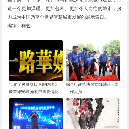
造一个更加温暖、更加包容、更加令人向往的城市，努
力成为中国乃至全世界智慧城市发展的展示窗口。
编审：梓艺
“8.8”全民健身日 相约东升汇
综合行政执法局党组慰问一线
聚首雄安城 婚礼中国爱情花开
工作人员
全球