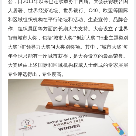
会，自2011年以来已连续举办十四届。大会获得联合国
人居署、世界经济论坛、世界银行、C40、欧盟等国际
和区域组织机构在平行论坛和活动、生态宣传、品牌合
作、组织展团等方面的长期大力支持。大会设立了世界
智慧城市大奖，包括“城市大奖”“创新大奖”“行业主题类别
大奖”和“领导力大奖”4大类别奖项。其中，“城市大奖”每
年全球只能有一座城市获得，是大会设立的最高荣誉。
大奖经由上述国际和区域机构权威人士组成的专家层层
专业评选得出，专业度高。