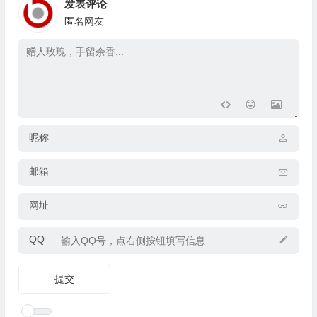
发表评论
匿名网友
昵称
邮箱
网址
QQ