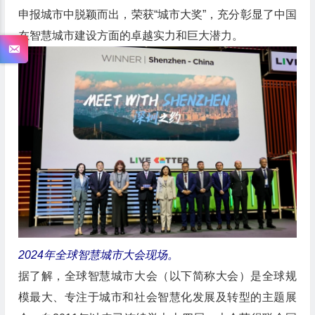
申报城市中脱颖而出，荣获“城市大奖”，充分彰显了中国
在智慧城市建设方面的卓越实力和巨大潜力。
2024年全球智慧城市大会现场。
据了解，全球智慧城市大会（以下简称大会）是全球规
模最大、专注于城市和社会智慧化发展及转型的主题展