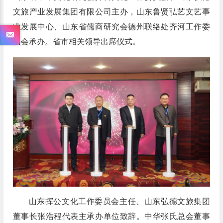
文旅产业发展集团有限公司主办，山东鲁贤弘艺文艺事
业发展中心、山东省儒商研究会德州联络处齐河工作委
员会承办。省市相关领导出席仪式。
山东挥公文化工作委员会主任、山东弘德文旅集团
董事长张浩程代表主承办单位致辞。中华张氏总会董事