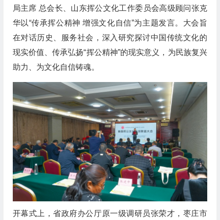
局主席 总会长、山东挥公文化工作委员会高级顾问张克
华以“传承挥公精神 增强文化自信”为主题发言。大会旨
在对话历史、服务社会，深入研究探讨中国传统文化的
现实价值、传承弘扬“挥公精神”的现实意义，为民族复兴
助力、为文化自信铸魂。
开幕式上，省政府办公厅原一级调研员张荣才，枣庄市