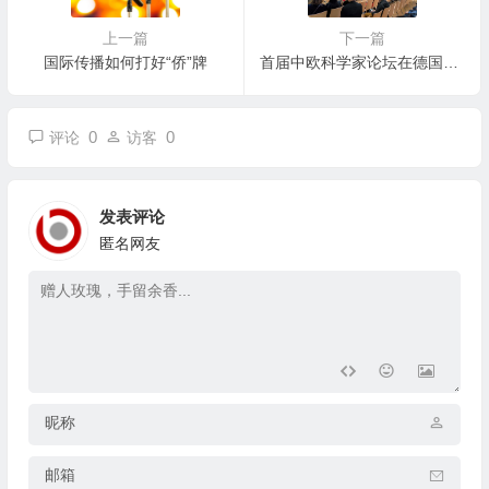
上一篇
下一篇
国际传播如何打好“侨”牌
首届中欧科学家论坛在德国法兰克福成功召开，两百余名中外科学家共襄盛举
0
0
评论
访客
发表评论
匿名网友
昵称
邮箱