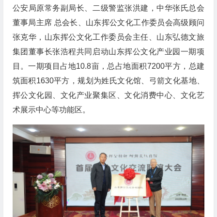
公安局原常务副局长、二级警监张洪建，中华张氏总会
董事局主席 总会长、山东挥公文化工作委员会高级顾问
张克华，山东挥公文化工作委员会主任、山东弘德文旅
集团董事长张浩程共同启动山东挥公文化产业园一期项
目。一期项目占地10.8亩，总占地面积7200平方，总建
筑面积1630平方，规划为姓氏文化馆、弓箭文化基地、
挥公文化园、文化产业聚集区、文化消费中心、文化艺
术展示中心等功能区。