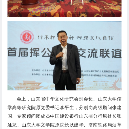
会上，山东省中华文化研究会副会长、山东大学儒
学高等研究院原党委书记李平生，分别向高级顾问张建
国、专家顾问团成员中国建设银行山东省分行原处长张
延龙、山东大学文学院原院长耿建华、济南铁路局烟草