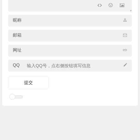
昵称
邮箱
网址
QQ