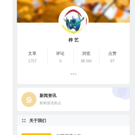
梓 艺
文章
评论
浏览
点赞
1757
0
98.6M
87
新闻资讯
新闻资讯热点
关于我们