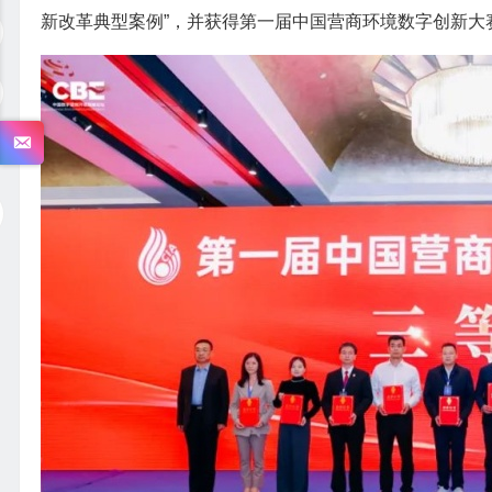
新改革典型案例”，并获得第一届中国营商环境数字创新大