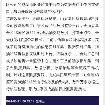
限公司的成品油服务监管平台作为数据资产工作的突破
口，努力开辟数据资源资产化路径。
搭建数据平台，构建运营场景。山兴集团所属智城科技
公司投资运营了山亭区成品油数据监管平台，全面采集
全区43座民营加油站成品油交易数据，打造全点位、全
天候“数智”监管新模式。目前，借助物联网远程技术，实
现了对所有加油机的信息实时采集、数据实时汇集，加
油站销售信息实现即时上传、滚动显示，并自动汇总到
成品油销售计量监管中心，建立了从前端数据采集，到
后台数据归集、数据分析、数据治理等全流程工作机
制。针对这些数据资源，山兴集团组织专班，对全区43
座民营加油站成品油行业涉及的5大类、数千万条数据进
行梳理整理，形成山亭区成品油行业数据资源集。