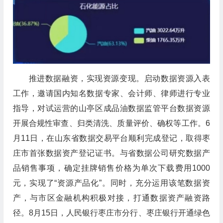
推进数据融资，实现资源变现。启动数据资源入表
工作，邀请国内知名数据专家、会计师、律师进行专业
指导，对试运营的山亭区成品油数据监管平台数据资源
开展合规性审查、归类清洗、质量评价、确权等工作。6
月11日，在山东省数据交易平台顺利完成登记，取得枣
庄市首张数据资产登记证书。与省数据公司研究数据产
品销售事项，确定挂牌销售价格为单次下载费用1000
元，实现了“资源产品化”。同时，充分运用该笔数据资
产，与市区金融机构积极对接，打通数据资产融资路
径。8月15日，人民银行枣庄市分行、枣庄银行开通绿色