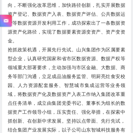
向，不断强化改革思维，加快路径创新，扎实开展数据
资产登记、数据资产入表、数据资产评估、公共数据运
营等数据资源开发利用工作，成功探索出了一条数据资
源资产化路径，实现了数据要素资源变资产、资产变资
金。
抢抓政策机遇，开展先行先试。山兴集团作为区属要素
型企业，认真研究国家和省市区数据资源、数据产权等
领域重大部署要求，主动加强与市区金融、大数据、商
务等部门沟通，立足成品油服务监管、明厨亮灶食安校
园、人力资源配套服务、智慧城市集成运营等业务领
域，将数据资产化及数据资产入表工作纳入集团改革重
点任务清单，成立由集团党委书记、董事长为组长的数
据资产工作领导小组，压实责任、强化举措，在探索中
抓创新、在创新中求发展。坚持以点带面、先行先试，
结合集团产业发展实际，以子公司山东智城科技服务有