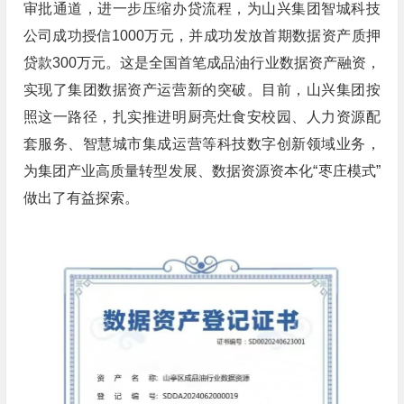
审批通道，进一步压缩办贷流程，为山兴集团智城科技
公司成功授信1000万元，并成功发放首期数据资产质押
贷款300万元。这是全国首笔成品油行业数据资产融资，
实现了集团数据资产运营新的突破。目前，山兴集团按
照这一路径，扎实推进明厨亮灶食安校园、人力资源配
套服务、智慧城市集成运营等科技数字创新领域业务，
为集团产业高质量转型发展、数据资源资本化“枣庄模式”
做出了有益探索。