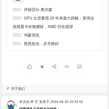
2022
伊丽莎白·奥尔森
2022
GPU 出货量现 20 年来最大跌幅：英伟达
游戏显卡价格腰斩，AMD 仍在观望
2022
鸿蒙系统
2021
悠然拾光，岁月静好
关于我们
本文由
梓 艺
发表于 2024-08-30 10:33:55
转载请务必保留本文链接：