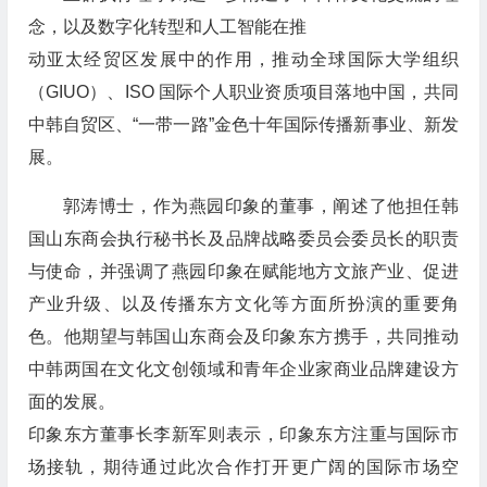
念，以及数字化转型和人工智能在推
动亚太经贸区发展中的作用，推动全球国际大学组织
（GIUO）、ISO 国际个人职业资质项目落地中国，共同
中韩自贸区、“一带一路”金色十年国际传播新事业、新发
展。
郭涛博士，作为燕园印象的董事，阐述了他担任韩
国山东商会执行秘书长及品牌战略委员会委员长的职责
与使命，并强调了燕园印象在赋能地方文旅产业、促进
产业升级、以及传播东方文化等方面所扮演的重要角
色。他期望与韩国山东商会及印象东方携手，共同推动
中韩两国在文化文创领域和青年企业家商业品牌建设方
面的发展。
印象东方董事长李新军则表示，印象东方注重与国际市
场接轨，期待通过此次合作打开更广阔的国际市场空