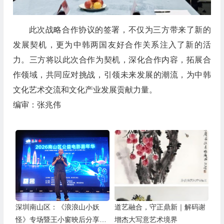
此次战略合作协议的签署，不仅为三方带来了新的
发展契机，更为中韩两国友好合作关系注入了新的活
力。三方将以此次合作为契机，深化合作内容，拓展合
作领域，共同应对挑战，引领未来发展的潮流，为中韩
文化艺术交流和文化产业发展贡献力量。
编审：张兆伟
深圳南山区：《浪浪山小妖
道艺融合，守正鼎新｜解码谢
怪》专场暨王小窗映后分享会
增杰大写意艺术境界