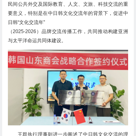
民间公共外交及国际教育、人文、文旅、科技交流的重
要意义，特别是在中日韩文化交流年的背景下，促进中
日韩“文化交流年”
（2025-2026）品牌交流传播工作，共同推动构建亚洲
与太平洋命运共同体建设。
王群执行理事则进一步阐述了中日韩文化交流的理