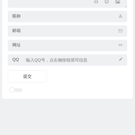
昵称
邮箱
网址
QQ