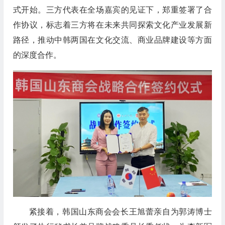
式开始。三方代表在全场嘉宾的见证下，郑重签署了合
作协议，标志着三方将在未来共同探索文化产业发展新
路径，推动中韩两国在文化交流、商业品牌建设等方面
的深度合作。
紧接着，韩国山东商会会长王旭蕾亲自为郭涛博士