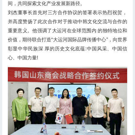
间，共同探索文化产业发展新路径。
刘杰董事长首先对三方合作协议的签署表示热烈祝贺，
并高度赞扬了此次合作对于推动中韩文化交流与合作的
重要意义。他强调了大运河在全球范围内 的独特地位和
价值，期待联合打造“大运河国际品牌传播中心”，向世界
彰显中华民族深 厚的历史文化底蕴:中国风采、中国信
心、中国力量!