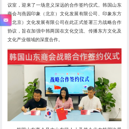
议室，迎来了一场意义深远的合作签约仪式。韩国山东
商会与燕园印象（北京）文化发展有限公司、印象东方
（北京）文化发展有限公司在此正式签署三方战略合作
协议，旨在加强中韩两国在文化交流、传播东方文化及
文化产业领域的深度合作。