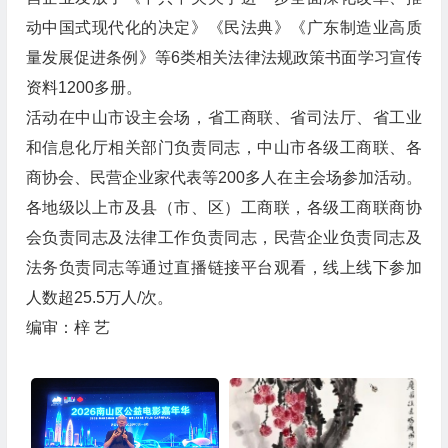
动中国式现代化的决定》《民法典》《广东制造业高质
量发展促进条例》等6类相关法律法规政策书面学习宣传
资料1200多册。
活动在中山市设主会场，省工商联、省司法厅、省工业
和信息化厅相关部门负责同志，中山市各级工商联、各
商协会、民营企业家代表等200多人在主会场参加活动。
各地级以上市及县（市、区）工商联，各级工商联商协
会负责同志及法律工作负责同志，民营企业负责同志及
法务负责同志等通过直播链接平台观看，线上线下参加
人数超25.5万人/次。
编审：梓 艺