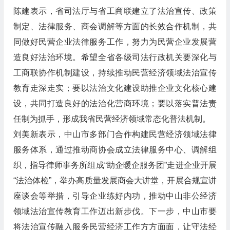
陈建表示，省司法厅与省工商联建立了法治宣传、政策
制定、法律服务、商会调解等方面的长效合作机制，共
同做好民营企业法律服务工作，努力为民营企业发展营
造良好法治环境。希望全省各级司法行政机关要深化与
工商联协作机制建设，持续推动民营经济领域法治宣传
教育走深走实；要以法治文化建设助推企业文化核心建
设，共同打造良好的法治化营商环境；要以落实普法责
任制为抓手，形成我省民营经济领域常态化普法机制。
刘美新表示，中山市多部门合作构建民营经济领域法律
服务体系，通过推动商协会成立法律服务中心、调解组
织，指导律师事务所组成“助企暖企服务团”走进企业开展
“法治体检”，举办高质量发展商会大讲堂，开展合规宣讲
座谈会等举措，引导企业练好内功，推动中山非公经济
领域法治宣传教育工作迈出新步伐。下一步，中山市要
将法治宣传融入服务民营经济工作方方面面，让守法经