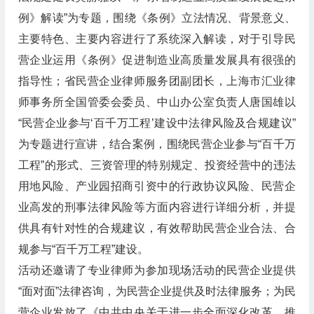
例》解读”为专题，围绕《条例》立法情况、背景意义、
主要特色、主要内容进行了系统深入解读，对于引导民
营企业运用《条例》促进制造业高质量发展具有很强的
指导性；省民营企业律师服务团副团长，上海市汇业律
师事务所全国管委会委员、中山办公室负责人唐国雄以
“民营企业参与‘百千万工程’建设中法律风险及合规建议”
为专题进行宣讲，结合案例，围绕民营企业参与“百千万
工程”的形式、三资管理的特别规定、投资经营中的违法
用地风险、产业园招商引资中的行政协议风险、民营企
业高发的刑事法律风险等方面内容进行详细分析，并提
供具有针对性的合规建议，有效帮助民营企业合法、合
规参与“百千万工程”建设。
活动还邀请了专业律师为参加现场活动的民营企业提供
“面对面”法律咨询，为民营企业提供及时法律服务；为民
营企业发放了《中共中央关于进一步全面深化改革、推