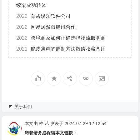
续梁成功转体
2022
育碧娱乐软件公司
2022
网易居然跟腾讯合作
2022
跨境商家如何正确选择物流服务商
2021
脆皮薄糊的调制方法敬请收藏备用
关于我们
本文由
梓 艺
发表于 2024-07-29 12:12:54
转载请务必保留本文链接：