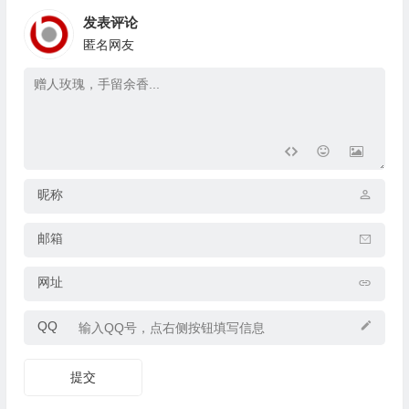
发表评论
匿名网友
昵称
邮箱
网址
QQ