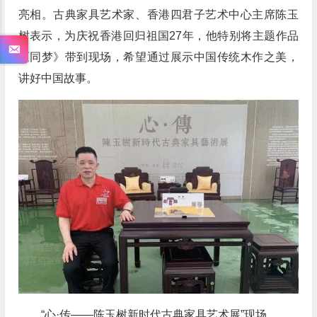
亮相。古典家具艺术家、香港四君子艺术中心主席陈玉
树表示，为庆祝香港回归祖国27年，他特别将主题作品
《同梦》带到现场，希望通过展示中国传统木作之美，
讲好中国故事。
“心·传——陈玉树新时代古典家具艺术展”现场，