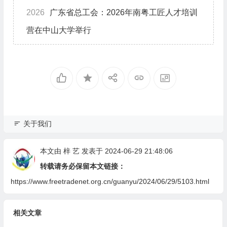
2026
广东省总工会：2026年南粤工匠人才培训
营在中山大学举行
关于我们
本文由
梓 艺
发表于 2024-06-29 21:48:06
转载请务必保留本文链接：
https://www.freetradenet.org.cn/guanyu/2024/06/29/5103.html
相关文章