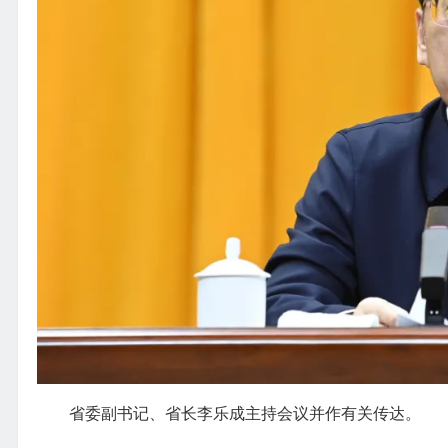
省委副书记、省长李乐成主持会议并作有关传达。