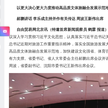
以更大决心更大力度推动高品质文体旅融合发展示范
郝鹏讲话 李乐成主持并作有关传达 周波王新伟出席
自由贸易网北京讯（特邀首席新闻观察员 鹤霖 报道
议深入学习贯彻习近平文化思想，认真落实习近平总书记
总书记近期对旅游工作重要指示精神，落实全国旅游发展
高品质文体旅融合发展示范地，加快建设文化强省、体育
有力支撑。省委书记、省人大常委会主任郝鹏出席会议并
周波，省委副书记、沈阳市委书记王新伟出席会议。