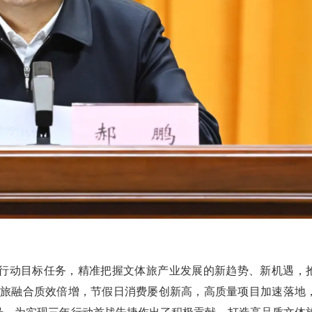
行动目标任务，精准把握文体旅产业发展的新趋势、新机遇，
文体旅融合质效倍增，节假日消费屡创新高，高质量项目加速落地