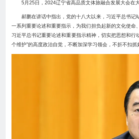
5月25日，2024辽宁省高品质文体旅融合发展大会在
郝鹏在讲话中指出，党的十八大以来，习近平总书记
一系列重要论述和重要指示，为我们担负起新的文化使命
习近平总书记重要论述和重要指示精神，切实把思想和行动
个维护”的高度政治自觉，不断加深学习领会，不折不扣抓