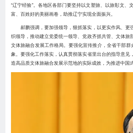
“辽宁经验”。各地区各部门要坚持以文塑旅、以旅彰文、
富、百姓好的美丽画卷，助推辽宁实现全面振兴。
郝鹏强调，要加强领导，狠抓落实，以更实作风、更
织领导，推动建立党委统一领导、党政齐抓共管、文体旅
文体旅融合发展工作格局。要强化宣传推介，全省干部群众
象。要强化工作落实，认真贯彻落实省里出台的指导意见
造高品质文体旅融合发展示范地的实际成效，为推进中国