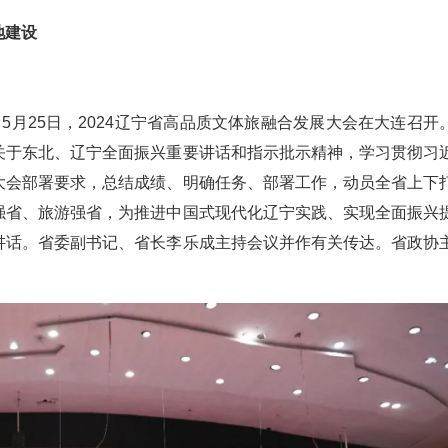
地建设
）
5月25日，2024辽宁省高品质文体旅融合发展大会在大连召开
关于东北、辽宁全面振兴重要讲话和指示批示精神，学习贯彻习
大会部署要求，总结成绩、明确任务、部署工作，动员全省上下
强省、旅游强省，为推进中国式现代化辽宁实践、实现全面振兴
讲话。省委副书记、省长李乐成主持会议并作有关传达。省政协