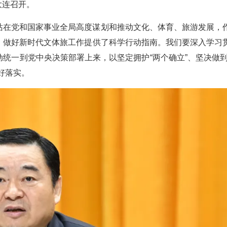
大连召开。
站在党和国家事业全局高度谋划和推动文化、体育、旅游发展，
、做好新时代文体旅工作提供了科学行动指南。我们要深入学习
统一到党中央决策部署上来，以坚定拥护“两个确立”、坚决做到
好落实。