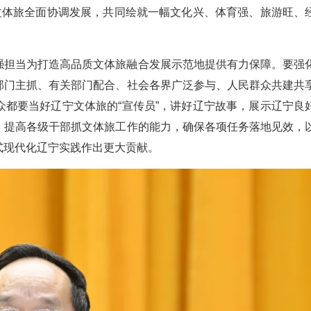
文体旅全面协调发展，共同绘就一幅文化兴、体育强、旅游旺、
强担当为打造高品质文体旅融合发展示范地提供有力保障。要强
部门主抓、有关部门配合、社会各界广泛参与、人民群众共建共
都要当好辽宁文体旅的“宣传员”，讲好辽宁故事，展示辽宁良
，提高各级干部抓文体旅工作的能力，确保各项任务落地见效，
式现代化辽宁实践作出更大贡献。