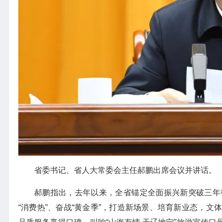
省委书记、省人大常委会主任郝鹏出席会议并讲话。
郝鹏指出，去年以来，全省锚定全面振兴新突破三年
“消费热”、奋战“黄金季”，打造新场景、培育新业态，