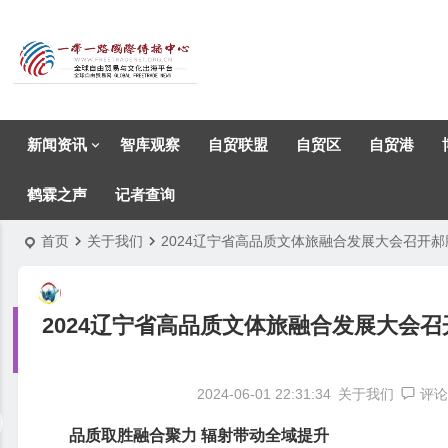
新闻资讯
智库观察
自贸联盟
自贸区
自贸港
鹤霖之声
记者查询
首页
关于我们
2024辽宁省高品质文体旅融合发展大会召开郝
2024辽宁省高品质文体旅融合发展大会
2024-06-01 22:31:34
关于我们
评论
品质取胜融合聚力 辐射带动全域提升