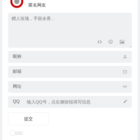
匿名网友
昵称
邮箱
网址
QQ