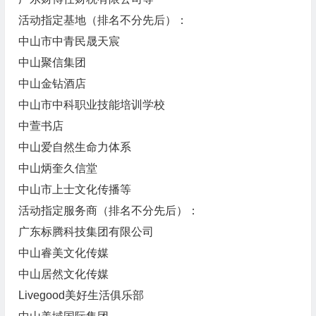
活动指定基地（排名不分先后）：
中山市中青民晟天宸
中山聚信集团
中山金钻酒店
中山市中科职业技能培训学校
中萱书店
中山爱自然生命力体系
中山炳奎久信堂
中山市上士文化传播等
活动指定服务商（排名不分先后）：
广东标腾科技集团有限公司
中山睿美文化传媒
中山居然文化传媒
Livegood美好生活俱乐部