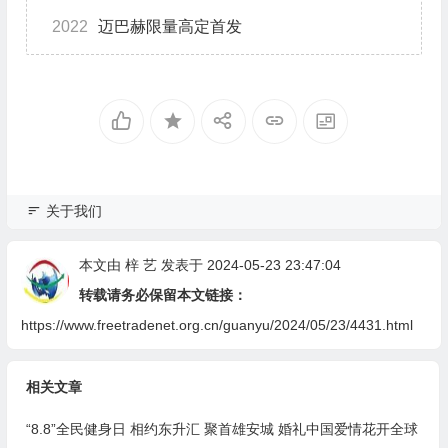
2022
迈巴赫限量高定首发
关于我们
本文由
梓 艺
发表于 2024-05-23 23:47:04
转载请务必保留本文链接：
https://www.freetradenet.org.cn/guanyu/2024/05/23/4431.html
相关文章
“8.8”全民健身日 相约东升汇 聚首雄安城 婚礼中国爱情花开全球