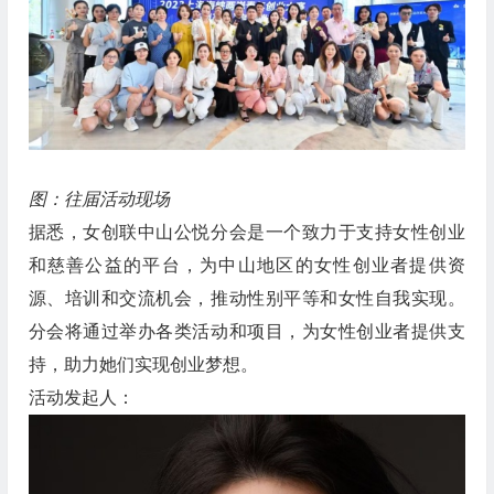
图：往届活动现场
据悉，女创联中山公悦分会是一个致力于支持女性创业
和慈善公益的平台，为中山地区的女性创业者提供资
源、培训和交流机会，推动性别平等和女性自我实现。
分会将通过举办各类活动和项目，为女性创业者提供支
持，助力她们实现创业梦想。
活动发起人：