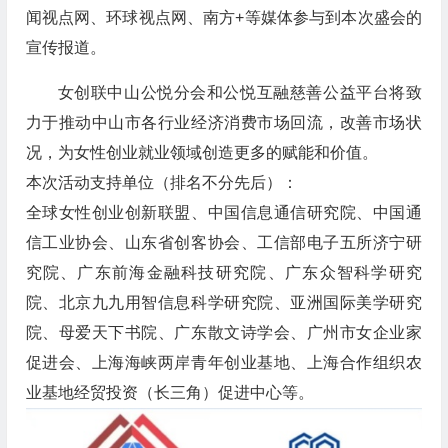
闻视点网、环球视点网、南方+等媒体参与到本次盛会的
宣传报道。
女创联中山公悦分会和公悦互融慈善公益平台将致
力于推动中山市各行业经济消费市场回流，改善市场状
况，为女性创业就业领域创造更多的赋能和价值。
本次活动支持单位（排名不分先后）：
全球女性创业创新联盟、中国信息通信研究院、中国通
信工业协会、山东省创客协会、工信部电子五所济宁研
究院、广东前海金融科技研究院、广东众智科学研究
院、北京九九用智信息科学研究院、亚洲国际美学研究
院、母爱天下书院、广东散文诗学会、广州市女企业家
促进会、上海海峡两岸青年创业基地、上海合作组织农
业基地经贸投资（长三角）促进中心等。