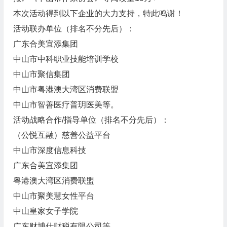
本次活动得到以下企业的大力支持，特此鸣谢！
活动联办单位（排名不分先后）：
广东合美宜添集团
中山市中科职业技能培训学校
中山市聚信集团
中山市粤港澳大湾区消费联盟
中山市智善医疗普玥医美等。
活动战略合作/指导单位（排名不分先后）：
（公悦互融）慈善公益平台
中山市深度信息科技
广东合美宜添集团
粤港澳大湾区消费联盟
中山市聚美慧女性平台
中山皇家女子学院
广东财博仕财税有限公司等