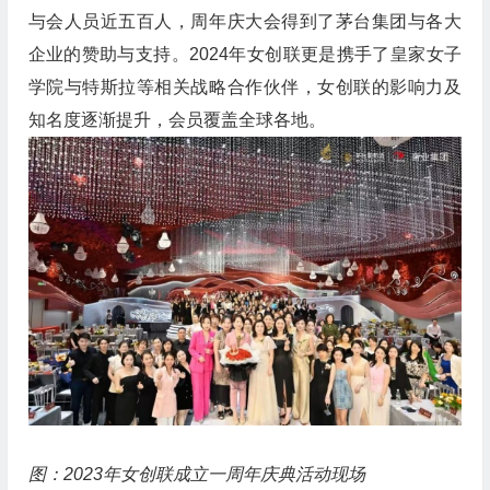
与会人员近五百人，周年庆大会得到了茅台集团与各大
企业的赞助与支持。2024年女创联更是携手了皇家女子
学院与特斯拉等相关战略合作伙伴，女创联的影响力及
知名度逐渐提升，会员覆盖全球各地。
图：2023年女创联成立一周年庆典活动现场