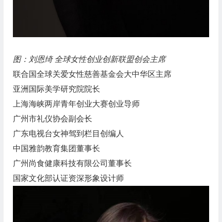
图：刘恩绮 全球女性创业创新联盟创会主席
联合国全球关爱女性慈善基金会大中华区主席
亚洲国际美学研究院院长
上海海峡两岸青年创业大赛创业导师
广州市礼仪协会副会长
广东电视台女神驾到栏目创编人
中国雅韵教育集团董事长
广州尚食健康科技有限公司董事长
国家文化部认证资深形象设计师