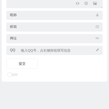
昵称
邮箱
网址
QQ