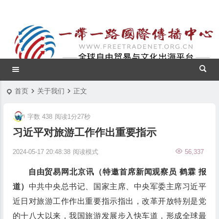
首页
关于我们
正文
字数 438
阅读1分27秒
习近平对旅游工作作出重要指示
2024-05-17 20:48:38
阅读模式
56,337
自由贸易网北京讯（特邀首席新闻观察员 鹤霖 报
道）
中共中央总书记、国家主席、中央军委主席习近平
近日对旅游工作作出重要指示指出，改革开放特别是党
的十八大以来，我国旅游发展步入快车道，形成全球最