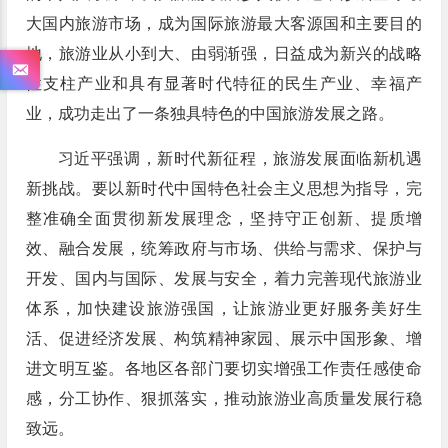
大国内旅游市场，成为国际旅游最大客源国和主要目的
地，旅游业从小到大、由弱渐强，日益成为新兴的战略
性支柱产业和具有显著时代特征的民生产业、幸福产
业，成功走出了一条独具特色的中国旅游发展之路。
习近平强调，新时代新征程，旅游发展面临新机遇
新挑战。要以新时代中国特色社会主义思想为指导，完
整准确全面贯彻新发展理念，坚持守正创新、提质增
效、融合发展，统筹政府与市场、供给与需求、保护与
开发、国内与国际、发展与安全，着力完善现代旅游业
体系，加快建设旅游强国，让旅游业更好服务美好生
活、促进经济发展、构筑精神家园、展示中国形象、增
进文明互鉴。各地区各部门要切实增强工作责任感使命
感，分工协作、狠抓落实，推动旅游业高质量发展行稳
致远。