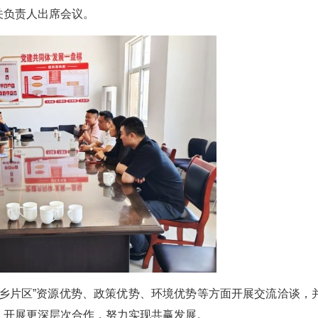
关负责人出席会议。
乡片区”资源优势、政策优势、环境优势等方面开展交流洽谈，
，开展更深层次合作，努力实现共赢发展。