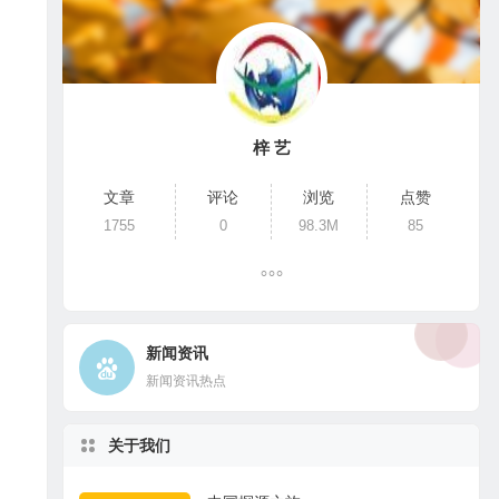
梓 艺
文章
评论
浏览
点赞
1755
0
98.3M
85
新闻资讯
新闻资讯热点
关于我们