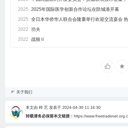
2025
2025年国际医学创新合作论坛在防城港开幕
2025
全日本华侨华人联合会隆重举行欢迎交流宴会 
2022
功夫
2022
战狼Ⅱ
关于我们
本文由
梓 艺
发表于 2024-04-30 11:16:30
转载请务必保留本文链接：
https://www.freetradenet.org