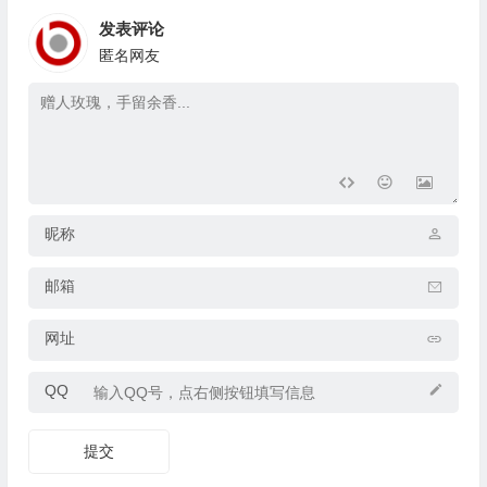
发表评论
匿名网友
昵称
邮箱
网址
QQ