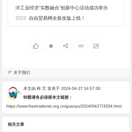
洋工业经济“实数融合”创新中心活动成功举办
2023
自由贸易网全新改版上线！
关于我们
本文由
梓 艺
发表于 2024-04-27 16:57:00
转载请务必保留本文链接：
https://www.freetradenet.org.cn/guanyu/2024/04/27/3204.html
相关文章