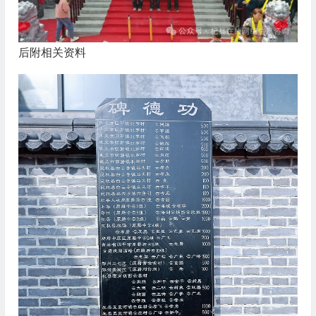
后附相关资料