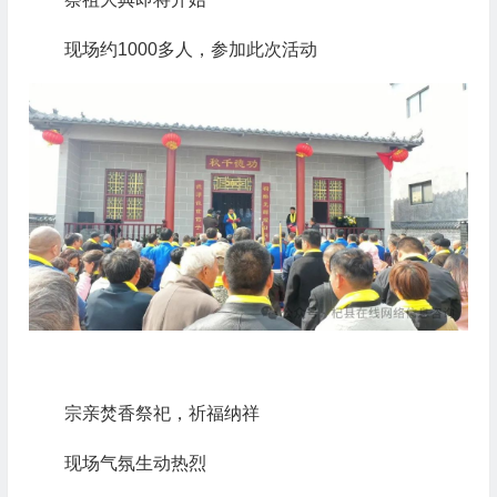
现场约1000多人，参加此次活动
宗亲焚香祭祀，祈福纳祥
现场气氛生动热烈