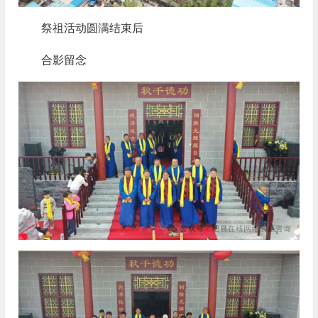
祭祖活动圆满结束后
合影留念