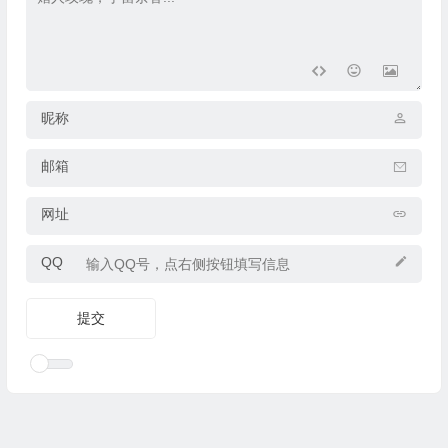
昵称
邮箱
网址
QQ