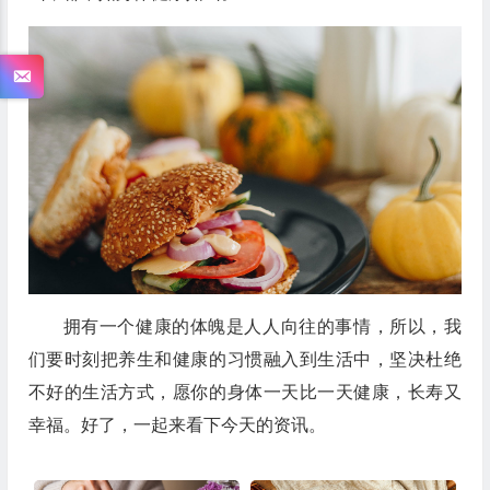
拥有一个健康的体魄是人人向往的事情，所以，我
们要时刻把养生和健康的习惯融入到生活中，坚决杜绝
不好的生活方式，愿你的身体一天比一天健康，长寿又
幸福。好了，一起来看下今天的资讯。