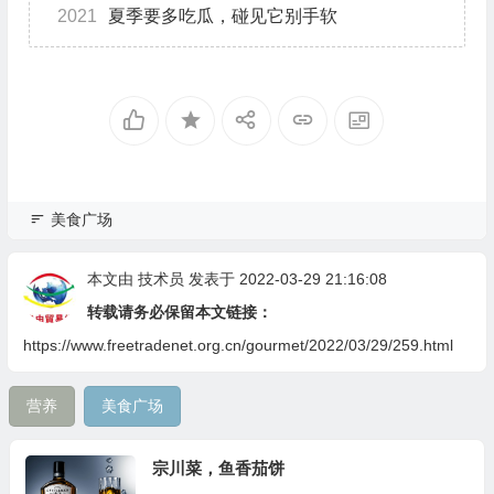
2021
夏季要多吃瓜，碰见它别手软
美食广场
本文由
技术员
发表于 2022-03-29 21:16:08
转载请务必保留本文链接：
https://www.freetradenet.org.cn/gourmet/2022/03/29/259.html
营养
美食广场
宗川菜，鱼香茄饼