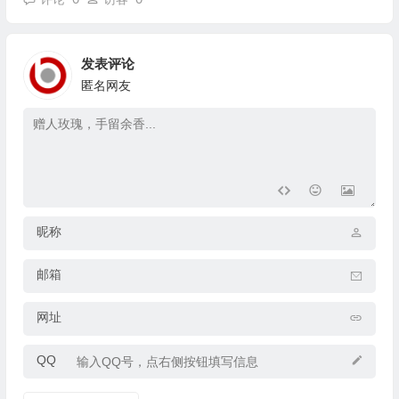
发表评论
匿名网友
昵称
邮箱
网址
QQ