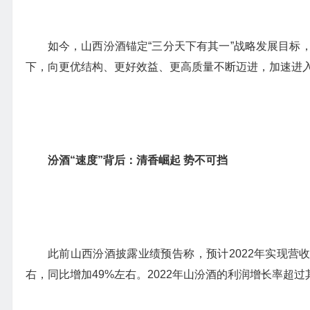
如今，山西汾酒锚定“三分天下有其一”战略发展目标
下，向更优结构、更好效益、更高质量不断迈进，加速进
汾酒“速度”背后：清香崛起 势不可挡
此前山西汾酒披露业绩预告称，预计2022年实现营收
右，同比增加49%左右。2022年山汾酒的利润增长率超