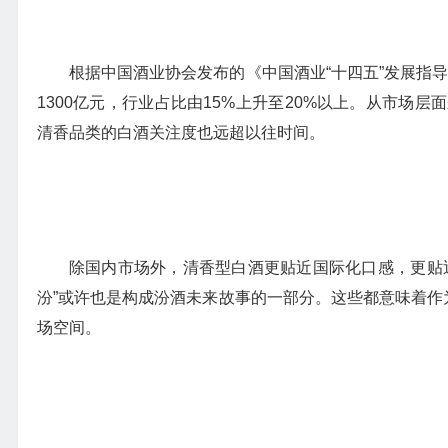
根据中国酒业协会发布的《中国酒业“十四五”发展指导
1300亿元，行业占比由15%上升至20%以上。从市场
清香品类的白酒关注度也远超以往时间。
除国内市场外，清香型白酒更贴近国际化口感，更贴
汾”或许也是构成汾酒未来故事的一部分。这些都意味着作
场空间。