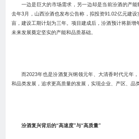
一边是巨大的市场需求，另一边却是当前汾酒的产能较
去年3月，山西汾酒也发布公告称，拟投资91.02亿元建设
亩，建设工期计划为三年。项目建成后，汾酒预计将新增年产
未来发展奠定坚实的产能和品质基础。
而2023年也是汾酒复兴纲领元年、大清香时代元年
和品类发展，追求更高质量的发展，实现企业、产区、品
汾酒复兴背后的“高速度”与“高质量”