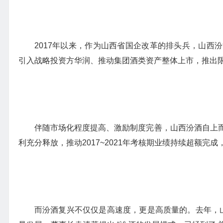
2017年以来，作为山西省国企改革的排头兵，山西
引入战略投资方华润、推动集团酒类资产整体上市，推出
伴随市场化程度提高、激励制度完善，山西汾酒自上
利充分释放，推动2017~2021年考核期业绩持续超额完成
而汾酒复兴不仅仅是高速度，更是高质量的。去年，山