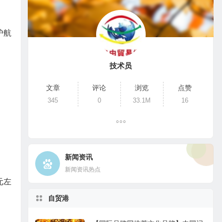
护航
技术员
文章
评论
浏览
点赞
345
0
33.1M
16
新闻资讯
新闻资讯热点
元左
自贸港