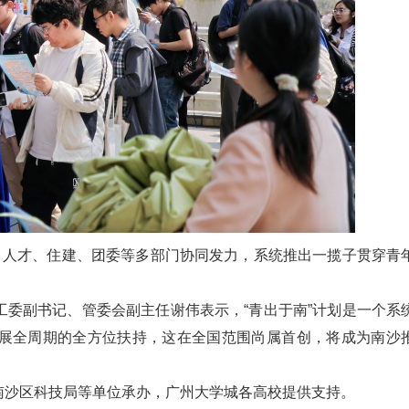
、人才、住建、团委等多部门协同发力，系统推出一揽子贯穿青
委副书记、管委会副主任谢伟表示，“青出于南”计划是一个系
展全周期的全方位扶持，这在全国范围尚属首创，将成为南沙
南沙区科技局等单位承办，广州大学城各高校提供支持。