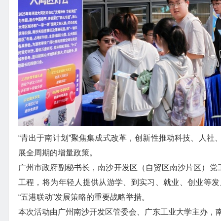
“青出于南计划”聚焦集成式改革，创新性推动科技、人社
展全周期的增量政策。
广州市政府副秘书长，南沙开发区（自贸区南沙片区）党工
工程，将为年轻人提供从游学、到实习、就业、创业等发
“五港联动”发展策略的重要战略举措。
本次活动由广州南沙开发区管委会、广东工业大学主办，