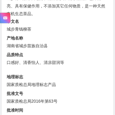
亮、具有保健作用，不添加其它任何物质，是一种天然
有机生态茶品。
中文名
城步青钱柳茶
产地名称
湖南省城步苗族自治县
品质特点
口感好、清香怡人、清凉甜润等
地理标志
国家质检总局地理标志产品
批准文号
国家质检总局2016年第63号
批准时间