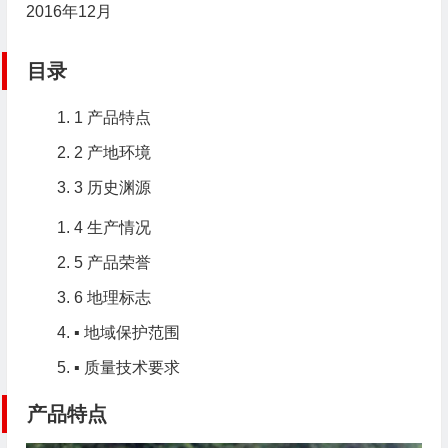
2016年12月
目录
1
产品特点
2
产地环境
3
历史渊源
4
生产情况
5
产品荣誉
6
地理标志
▪
地域保护范围
▪
质量技术要求
产品特点