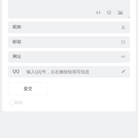
昵称
邮箱
网址
QQ