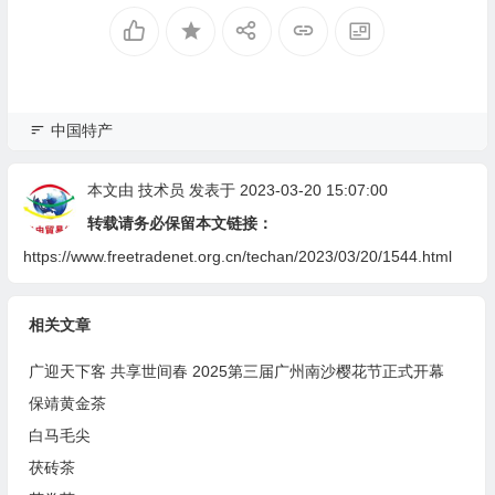
中国特产
本文由
技术员
发表于 2023-03-20 15:07:00
转载请务必保留本文链接：
https://www.freetradenet.org.cn/techan/2023/03/20/1544.html
相关文章
广迎天下客 共享世间春 2025第三届广州南沙樱花节正式开幕
保靖黄金茶
白马毛尖
茯砖茶