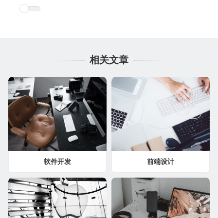
相关文章
软件开发
前端设计