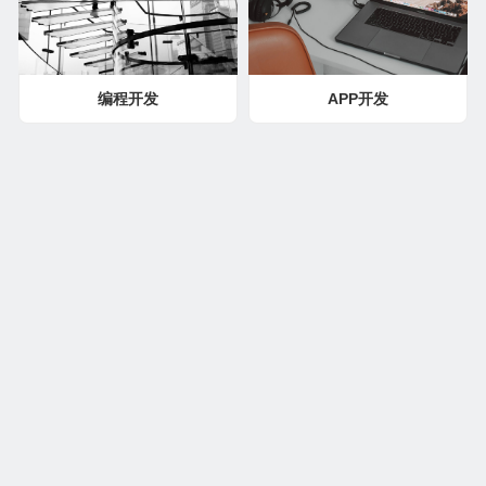
编程开发
APP开发