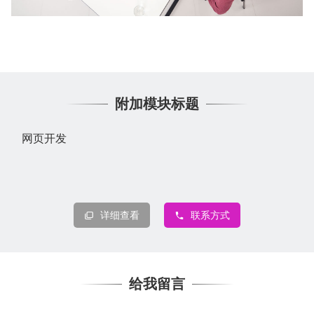
附加模块标题
网页开发
详细查看
联系方式
给我留言