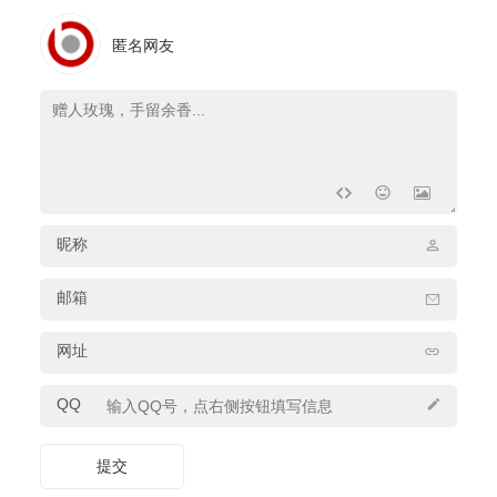
匿名网友
昵称
邮箱
网址
QQ