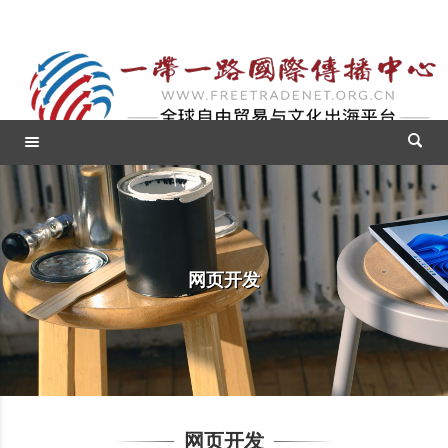
网页开发
网页开发