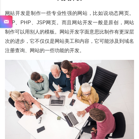
网站开发是制作一些专业性强的网站，比如说动态网页。
ASP、PHP、JSP网页。而且网站开发一般是原创，网站
制作可以用别人的模板。网站开发字面意思比制作有更深层
次的进步，它不仅仅是网站美工和内容，它可能涉及到域名
注册查询、网站的一些功能的开发。