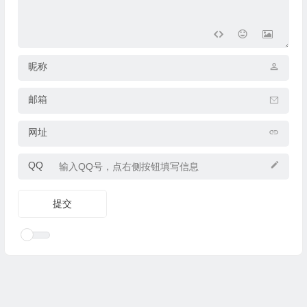
昵称
邮箱
网址
QQ