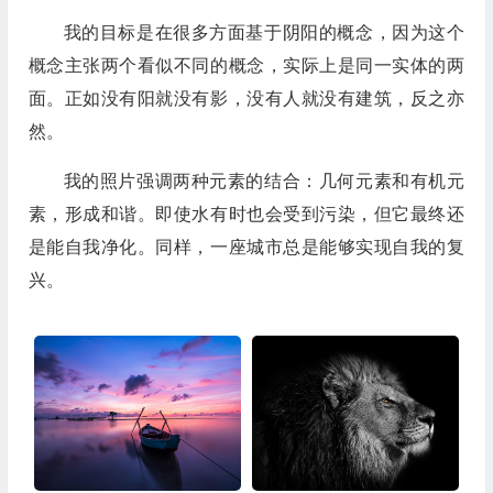
我的目标是在很多方面基于阴阳的概念，因为这个
概念主张两个看似不同的概念，实际上是同一实体的两
面。正如没有阳就没有影，没有人就没有建筑，反之亦
然。
我的照片强调两种元素的结合：几何元素和有机元
素，形成和谐。即使水有时也会受到污染，但它最终还
是能自我净化。同样，一座城市总是能够实现自我的复
兴。