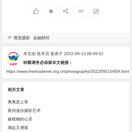
视觉摄影
金融财经
本文由
技术员
发表于 2022-09-13 08:09:52
转载请务必保留本文链接：
https://www.freetradenet.org.cn/photography/2022/09/13/459.html
相关文章
离离原上草
夜间漫步摄影艺术
被模糊的心灵
潮起又潮落