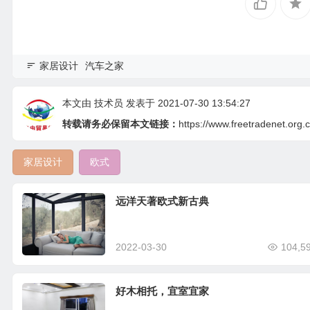
家居设计
汽车之家
本文由
技术员
发表于 2021-07-30 13:54:27
转载请务必保留本文链接：
https://www.freetradenet.org
家居设计
欧式
远洋天著欧式新古典
2022-03-30
104,5
好木相托，宜室宜家