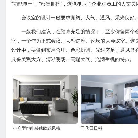
“功能单一”、“密集拥挤”，这也显示了企业对员工的人文关
会议室的设计一般要求宽阔、大气、通风、采光良好
一般我们建议，在预算充足的情况下，至少保留两个
室，一个作为正式会议、大型讲座、论坛的大会议室。这
设计中，要做到布局合理、色彩协调、光线充足、通风良
具备美观大方、清晰明朗、高端大气、充满生机的特点。
小户型也能装修欧式风格
千代田日料