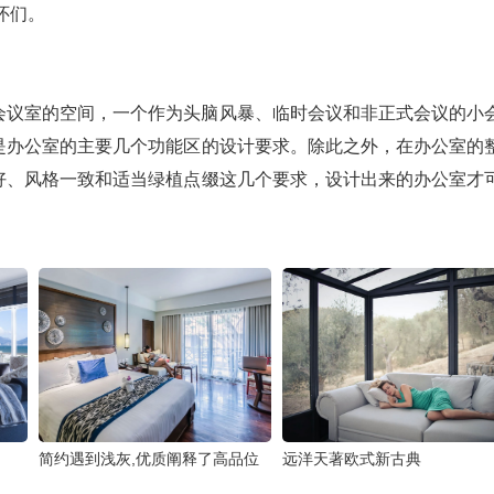
怀们。
。
会议室的空间，一个作为头脑风暴、临时会议和非正式会议的小
是办公室的主要几个功能区的设计要求。除此之外，在办公室的
好、风格一致和适当绿植点缀这几个要求，设计出来的办公室才
简约遇到浅灰,优质阐释了高品位
远洋天著欧式新古典