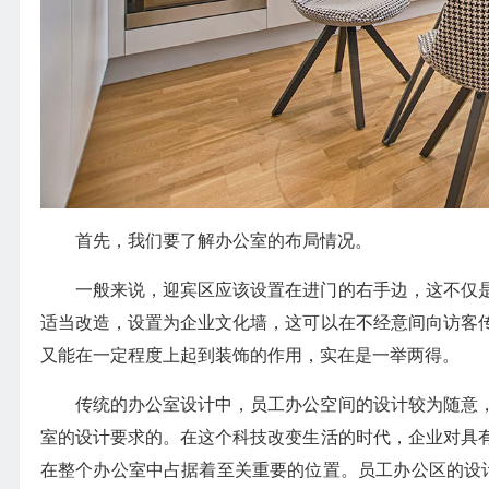
首先，我们要了解办公室的布局情况。
一般来说，迎宾区应该设置在进门的右手边，这不仅
适当改造，设置为企业文化墙，这可以在不经意间向访客
又能在一定程度上起到装饰的作用，实在是一举两得。
传统的办公室设计中，员工办公空间的设计较为随意
室的设计要求的。在这个科技改变生活的时代，企业对具
在整个办公室中占据着至关重要的位置。员工办公区的设计如