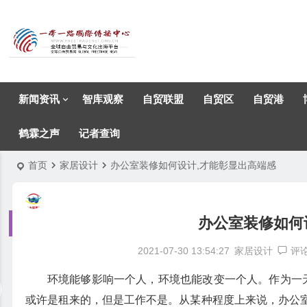
新闻资讯
智库观察
自贸联盟
自贸区
自贸港
鹤霖之声
记者查询
首页
家居设计
办公室装修如何设计,才能彰显出高端感
办公室装修如何
2021-07-30 13:54:27
家居设计
评
环境能够影响一个人，环境也能改变一个人。作为一
或许是租来的，但是工作不是。从某种程度上来说，办公