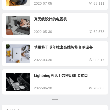
2020-07-05
68,111
真无线设计的电视机
2022-05-30
62,578
苹果将于明年推出高端智能音响设备
2022-03-30
66,917
Lightning再见！强推USB-C接口
2022-06-30
70,685