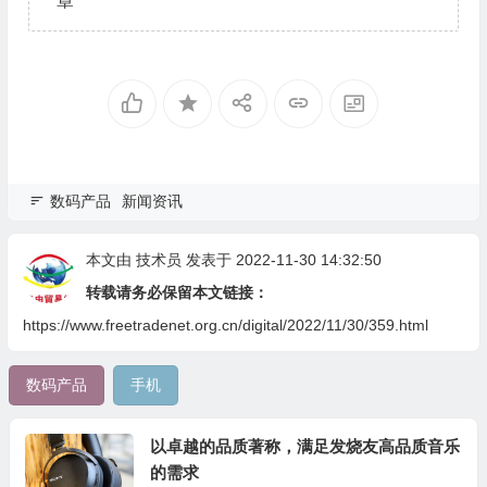
章
数码产品
新闻资讯
本文由
技术员
发表于 2022-11-30 14:32:50
转载请务必保留本文链接：
https://www.freetradenet.org.cn/digital/2022/11/30/359.html
数码产品
手机
以卓越的品质著称，满足发烧友高品质音乐
的需求