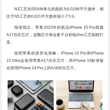
N3工艺的SRAM单元的面积为0.0199平方微米，相
比于N5工艺的0.021平方微米缩小了5％。
报道指出，苹果2023年的新品iPhone 15 Pro搭载
A17仿生芯片，这颗芯片将会集于台积电3nm工艺制程打
造。
按照苹果的差异化策略，iPhone 15 Pro和iPhone
15 Ultra会使用苹果A17仿生芯片，而iPhone 15标准版
会使用iPhone 14 Pro上的A16仿生芯片。