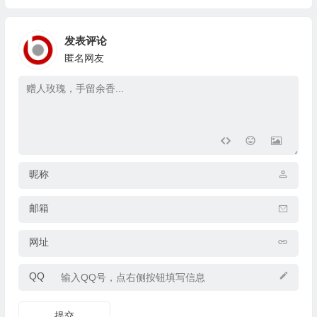
发表评论
匿名网友
昵称
邮箱
网址
QQ