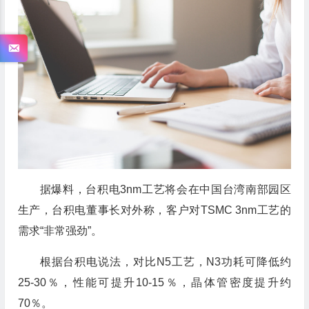
据爆料，台积电3nm工艺将会在中国台湾南部园区
生产，台积电董事长对外称，客户对TSMC 3nm工艺的
需求“非常强劲”。
根据台积电说法，对比N5工艺，N3功耗可降低约
25-30％，性能可提升10-15％，晶体管密度提升约
70％。