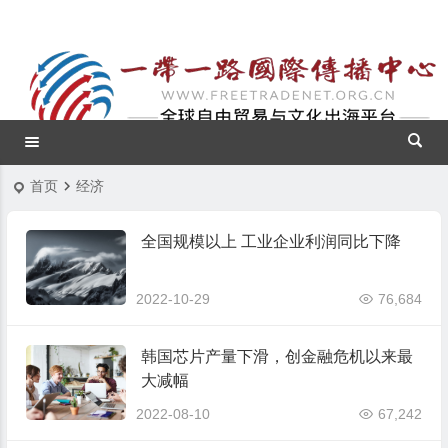
首页
经济
全国规模以上 工业企业利润同比下降
2022-10-29
76,684
韩国芯片产量下滑，创金融危机以来最
大减幅
2022-08-10
67,242