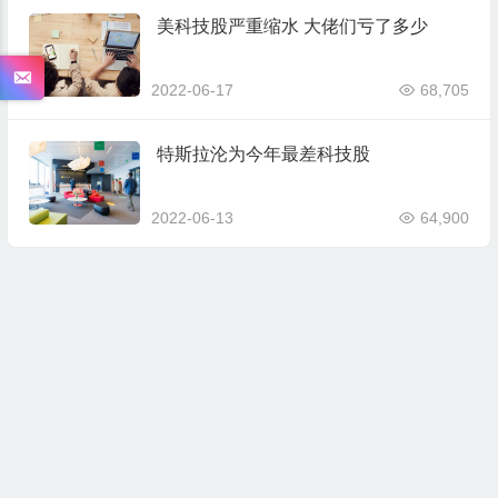
美科技股严重缩水 大佬们亏了多少
2022-06-17
68,705
特斯拉沦为今年最差科技股
2022-06-13
64,900