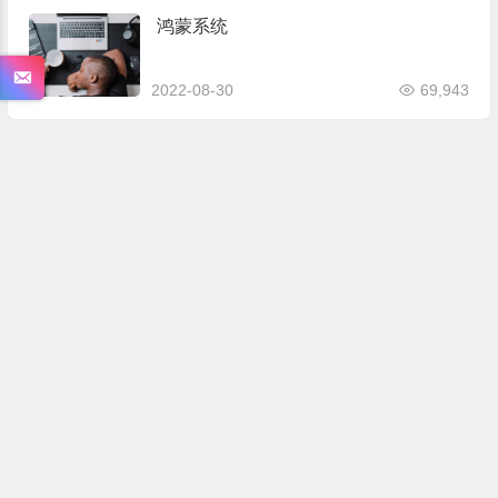
鸿蒙系统
2022-08-30
69,943