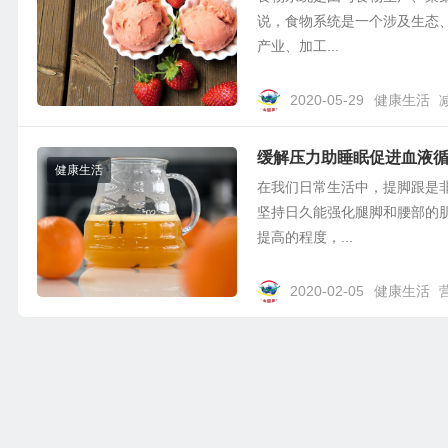
说，食物系统是一个涉及生态
产业、加工...
2020-05-29
健康生活
缓解压力助睡眠促进血液
健康生活
在我们日常生活中，提脚跟是
坚持日久能强化腿脚和腰部的
提高的程度，...
2020-02-05
健康生活