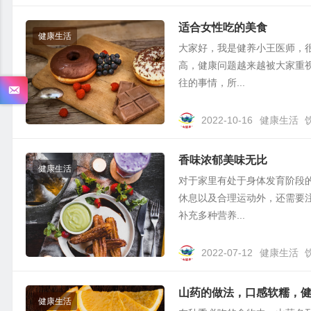
适合女性吃的美食
健康生活
大家好，我是健养小王医师，
高，健康问题越来越被大家重
往的事情，所...
2022-10-16
健康生活
香味浓郁美味无比
健康生活
对于家里有处于身体发育阶段
休息以及合理运动外，还需要
补充多种营养...
2022-07-12
健康生活
山药的做法，口感软糯，
健康生活